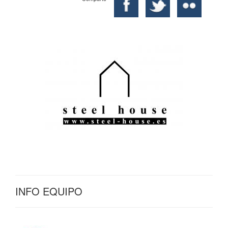
INFO EQUIPO