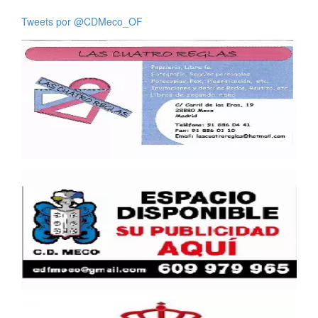
Tweets por @CDMeco_OF