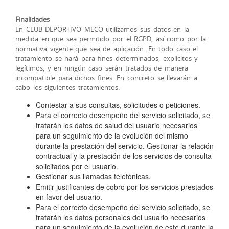
Finalidades
En CLUB DEPORTIVO MECO utilizamos sus datos en la
medida en que sea permitido por el RGPD, así como por la
normativa vigente que sea de aplicación. En todo caso el
tratamiento se hará para fines determinados, explícitos y
legítimos, y en ningún caso serán tratados de manera
incompatible para dichos fines. En concreto se llevarán a
cabo los siguientes tratamientos:
Contestar a sus consultas, solicitudes o peticiones.
Para el correcto desempeño del servicio solicitado, se
tratarán los datos de salud del usuario necesarios
para un seguimiento de la evolución del mismo
durante la prestación del servicio. Gestionar la relación
contractual y la prestación de los servicios de consulta
solicitados por el usuario.
Gestionar sus llamadas telefónicas.
Emitir justificantes de cobro por los servicios prestados
en favor del usuario.
Para el correcto desempeño del servicio solicitado, se
tratarán los datos personales del usuario necesarios
para un seguimiento de la evolución de este durante la