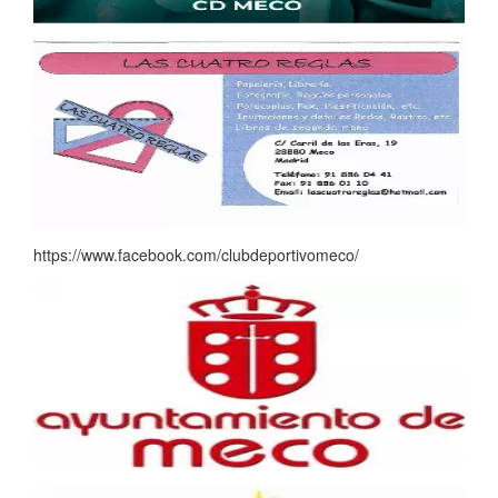
https://www.facebook.com/clubdeportivomeco/