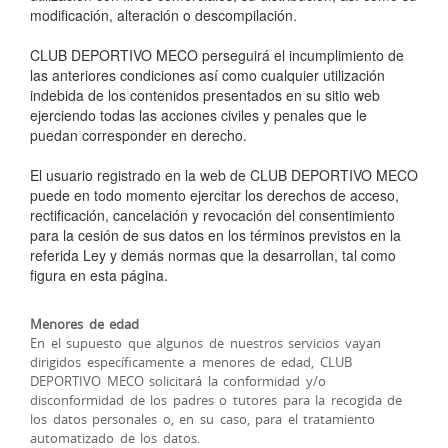
modificación, alteración o descompilación.
CLUB DEPORTIVO MECO perseguirá el incumplimiento de
las anteriores condiciones así como cualquier utilización
indebida de los contenidos presentados en su sitio web
ejerciendo todas las acciones civiles y penales que le
puedan corresponder en derecho.
El usuario registrado en la web de CLUB DEPORTIVO MECO
puede en todo momento ejercitar los derechos de acceso,
rectificación, cancelación y revocación del consentimiento
para la cesión de sus datos en los términos previstos en la
referida Ley y demás normas que la desarrollan, tal como
figura en esta página.
Menores de edad
En el supuesto que algunos de nuestros servicios vayan
dirigidos específicamente a menores de edad, CLUB
DEPORTIVO MECO solicitará la conformidad y/o
disconformidad de los padres o tutores para la recogida de
los datos personales o, en su caso, para el tratamiento
automatizado de los datos.