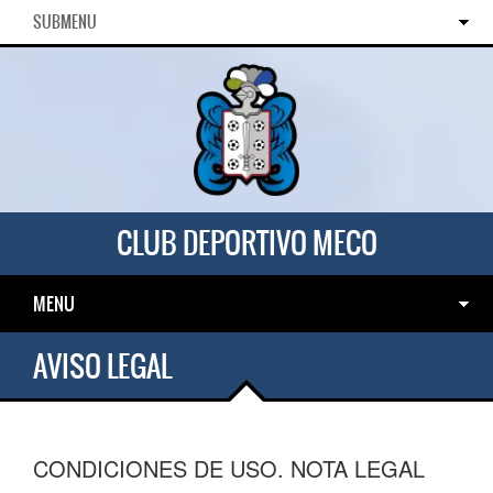
SUBMENU
CLUB DEPORTIVO MECO
MENU
AVISO LEGAL
CONDICIONES DE USO. NOTA LEGAL