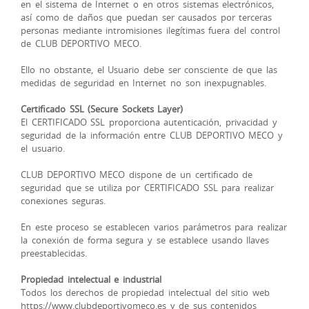
en el sistema de Internet o en otros sistemas electrónicos,
así como de daños que puedan ser causados por terceras
personas mediante intromisiones ilegítimas fuera del control
de CLUB DEPORTIVO MECO.
Ello no obstante, el Usuario debe ser consciente de que las
medidas de seguridad en Internet no son inexpugnables.
Certificado SSL (Secure Sockets Layer)
El CERTIFICADO SSL proporciona autenticación, privacidad y
seguridad de la información entre CLUB DEPORTIVO MECO y
el usuario.
CLUB DEPORTIVO MECO dispone de un certificado de
seguridad que se utiliza por CERTIFICADO SSL para realizar
conexiones seguras.
En este proceso se establecen varios parámetros para realizar
la conexión de forma segura y se establece usando llaves
preestablecidas.
Propiedad intelectual e industrial
Todos los derechos de propiedad intelectual del sitio web
https://www.clubdeportivomeco.es y de sus contenidos