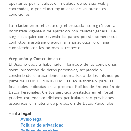
oportunas por la utilización indebida de su sitio web y
contenidos, o por el incumplimiento de las presentes
condiciones.
La relación entre el usuario y el prestador se regirá por la
normativa vigente y de aplicación con caracter general. De
surgir cualquier controversia las partes podrán someter sus
conflictos a arbitraje o acudir a la jurisdicción ordinaria
cumpliendo con las normas al respecto.
Aceptación y Consentimiento
El Usuario declara haber sido informado de las condiciones
sobre protección de datos personales, aceptando y
consintiendo el tratamiento automatizado de los mismos por
parte de CLUB DEPORTIVO MECO, en la forma y para las
finalidades indicadas en la presente Política de Protección de
Datos Personales. Ciertos servicios prestados en el Portal
pueden contener condiciones particulares con previsiones
específicas en materia de protección de Datos Personales.
+ info legal
Aviso legal
Politica de privacidad
Politica de cookies