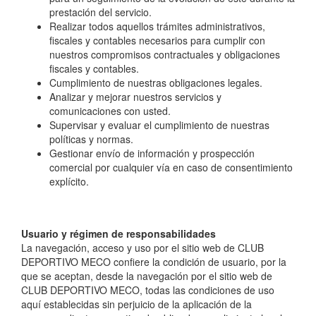
prestación del servicio.
Realizar todos aquellos trámites administrativos,
fiscales y contables necesarios para cumplir con
nuestros compromisos contractuales y obligaciones
fiscales y contables.
Cumplimiento de nuestras obligaciones legales.
Analizar y mejorar nuestros servicios y
comunicaciones con usted.
Supervisar y evaluar el cumplimiento de nuestras
políticas y normas.
Gestionar envío de información y prospección
comercial por cualquier vía en caso de consentimiento
explícito.
Usuario y régimen de responsabilidades
La navegación, acceso y uso por el sitio web de CLUB
DEPORTIVO MECO confiere la condición de usuario, por la
que se aceptan, desde la navegación por el sitio web de
CLUB DEPORTIVO MECO, todas las condiciones de uso
aquí establecidas sin perjuicio de la aplicación de la