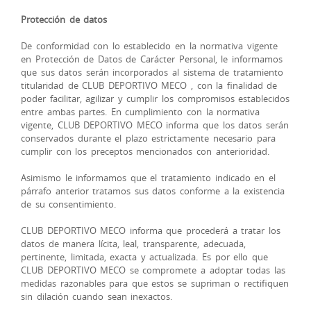
Protección de datos
De conformidad con lo establecido en la normativa vigente
en Protección de Datos de Carácter Personal, le informamos
que sus datos serán incorporados al sistema de tratamiento
titularidad de CLUB DEPORTIVO MECO , con la finalidad de
poder facilitar, agilizar y cumplir los compromisos establecidos
entre ambas partes. En cumplimiento con la normativa
vigente, CLUB DEPORTIVO MECO informa que los datos serán
conservados durante el plazo estrictamente necesario para
cumplir con los preceptos mencionados con anterioridad.
Asimismo le informamos que el tratamiento indicado en el
párrafo anterior tratamos sus datos conforme a la existencia
de su consentimiento.
CLUB DEPORTIVO MECO informa que procederá a tratar los
datos de manera lícita, leal, transparente, adecuada,
pertinente, limitada, exacta y actualizada. Es por ello que
CLUB DEPORTIVO MECO se compromete a adoptar todas las
medidas razonables para que estos se supriman o rectifiquen
sin dilación cuando sean inexactos.