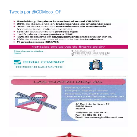
Tweets por @CDMeco_OF