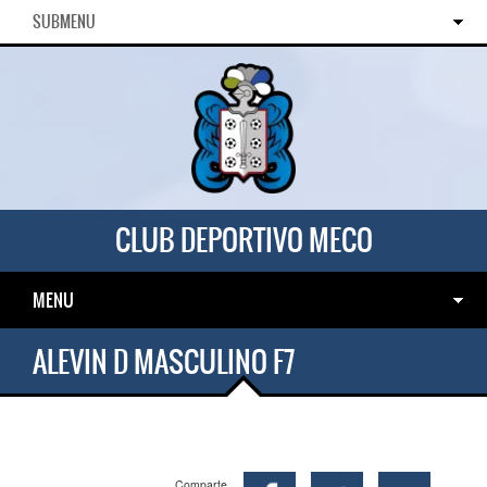
SUBMENU
CLUB DEPORTIVO MECO
MENU
ALEVIN D MASCULINO F7
Comparte