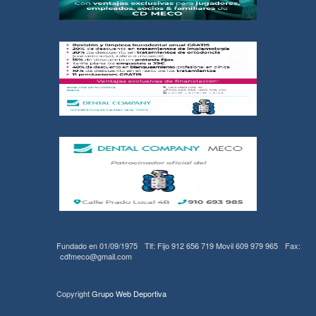
Fundado en 01/09/1975
Tlf: Fijo 912 656 719 Movil 609 979 965
Fax:
cdfmeco@gmail.com
Copyright
Grupo Web Deportiva