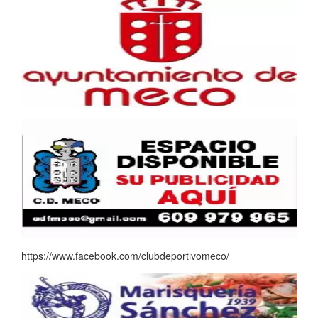
https://www.facebook.com/clubdeportivomeco/