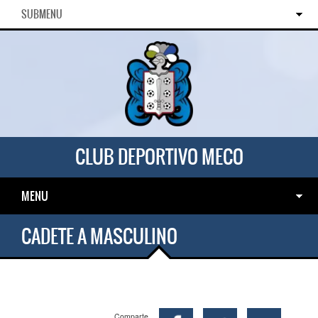
SUBMENU
CLUB DEPORTIVO MECO
MENU
CADETE A MASCULINO
Comparte