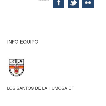
INFO EQUIPO
LOS SANTOS DE LA HUMOSA CF