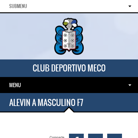
SUBMENU
CLUB DEPORTIVO MECO
MENU
ALEVIN A MASCULINO F7
Comparte