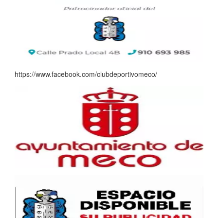
https://www.facebook.com/clubdeportivomeco/