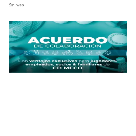
Sin web