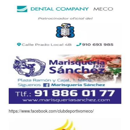
https://www.facebook.com/clubdeportivomeco/