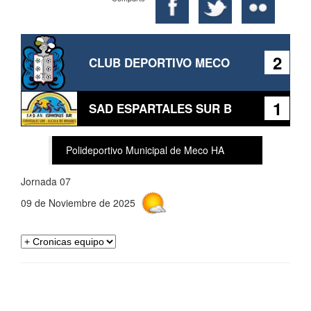
2
CLUB DEPORTIVO MECO
1
SAD ESPARTALES SUR B
Polideportivo Municipal de Meco HA
Jornada 07
09 de Noviembre de 2025