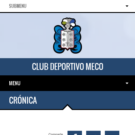
SUBMENU
CLUB DEPORTIVO MECO
MENU
CRÓNICA
Comparte