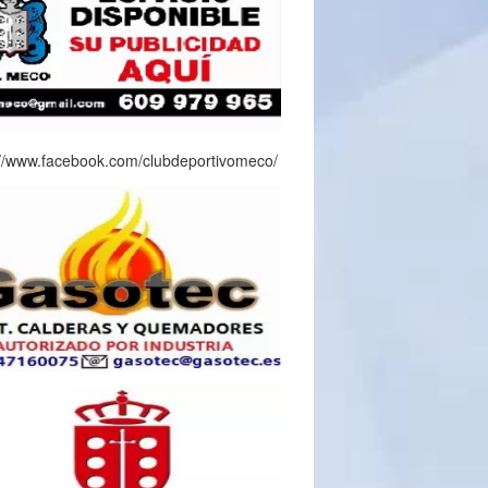
://www.facebook.com/clubdeportivomeco/