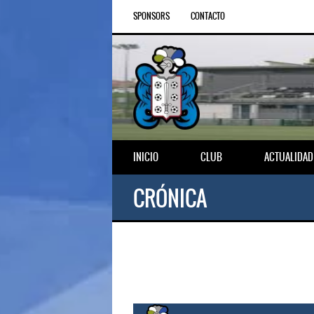
SPONSORS
CONTACTO
INICIO
CLUB
ACTUALIDAD
CRÓNICA