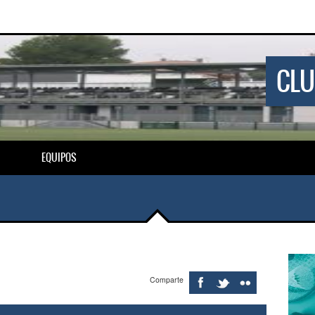
CLU
EQUIPOS
Comparte