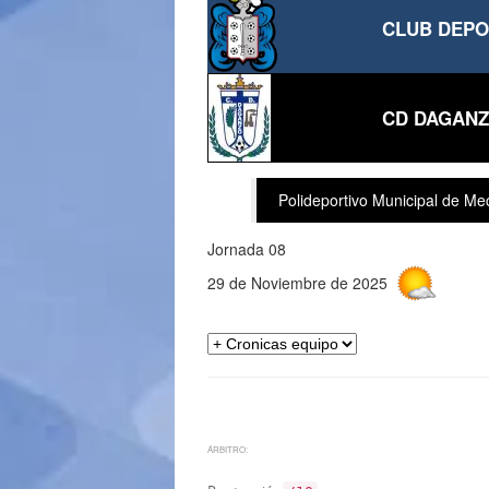
CLUB DEPO
CD DAGANZ
Polideportivo Municipal de M
Jornada 08
29 de Noviembre de 2025
ÁRBITRO: