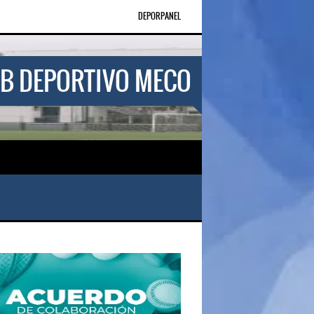
DEPORPANEL
B DEPORTIVO MECO