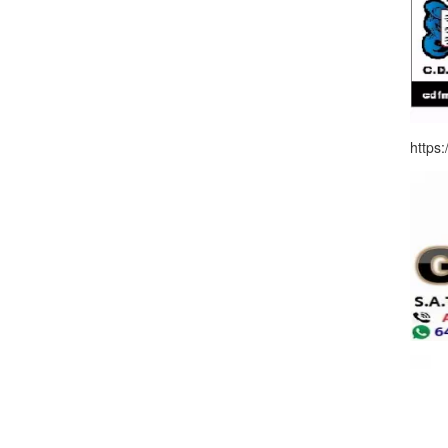
https