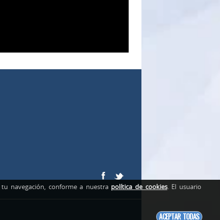
de tu navegación, conforme a nuestra
política de cookies
. El usuario
ACEPTAR TODAS