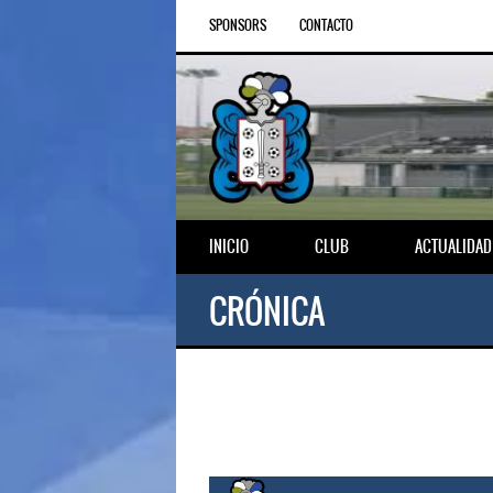
SPONSORS
CONTACTO
INICIO
CLUB
ACTUALIDAD
CRÓNICA