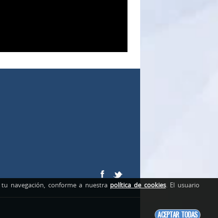
de tu navegación, conforme a nuestra
política de cookies
. El usuario
ACEPTAR TODAS