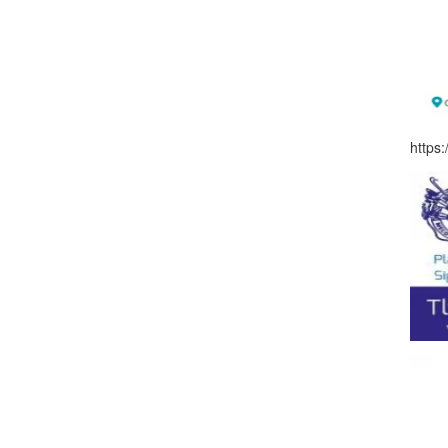
https