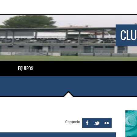
CLU
EQUIPOS
Comparte