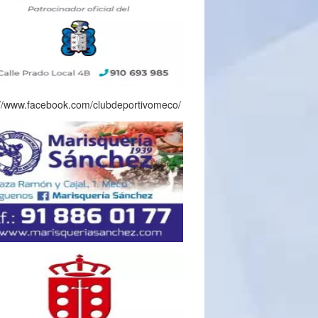
://www.facebook.com/clubdeportivomeco/