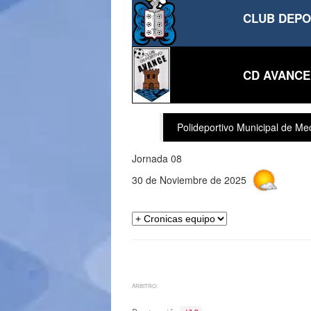
CLUB DEPO
CD AVANCE
Polideportivo Municipal de M
Jornada 08
30 de Noviembre de 2025
ÁRBITRO: