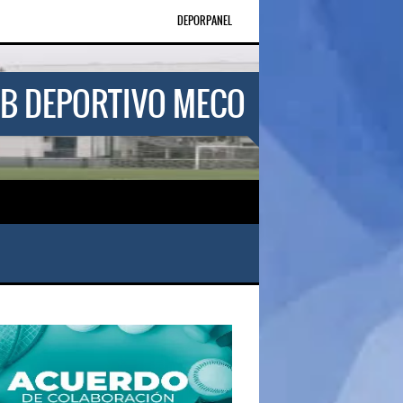
DEPORPANEL
B DEPORTIVO MECO