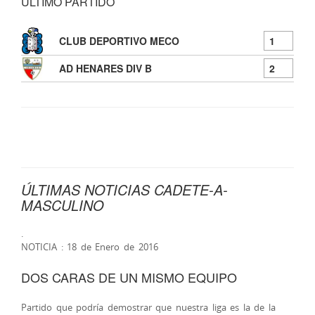
ÚLTIMO PARTIDO
1
CLUB DEPORTIVO MECO
2
AD HENARES DIV B
ÚLTIMAS NOTICIAS CADETE-A-
MASCULINO
.
NOTICIA : 18 de Enero de 2016
DOS CARAS DE UN MISMO EQUIPO
Partido que podría demostrar que nuestra liga es la de la