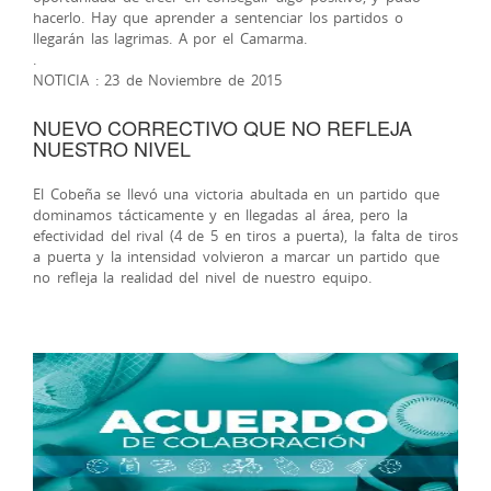
hacerlo. Hay que aprender a sentenciar los partidos o
llegarán las lagrimas. A por el Camarma.
.
NOTICIA : 23 de Noviembre de 2015
NUEVO CORRECTIVO QUE NO REFLEJA
NUESTRO NIVEL
El Cobeña se llevó una victoria abultada en un partido que
dominamos tácticamente y en llegadas al área, pero la
efectividad del rival (4 de 5 en tiros a puerta), la falta de tiros
a puerta y la intensidad volvieron a marcar un partido que
no refleja la realidad del nivel de nuestro equipo.