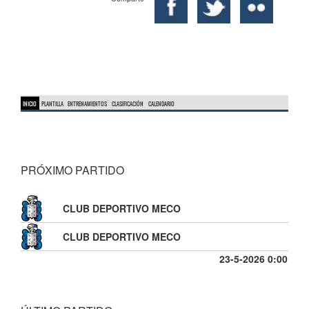
INICIO
PLANTILLA
ENTRENAMIENTOS
CLASIFICACIÓN
CALENDARIO
PRÓXIMO PARTIDO
CLUB DEPORTIVO MECO
CLUB DEPORTIVO MECO
23-5-2026 0:00