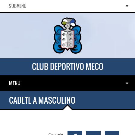
SUBMENU
CLUB DEPORTIVO MECO
MENU
CADETE A MASCULINO
Comparte