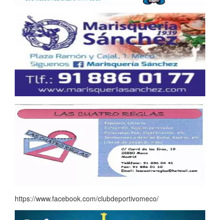
https://www.facebook.com/clubdeportivomeco/