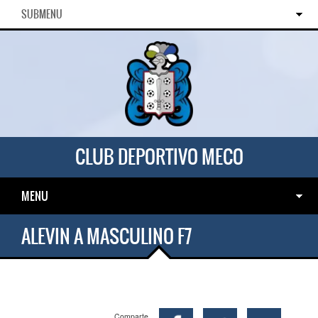
SUBMENU
CLUB DEPORTIVO MECO
MENU
ALEVIN A MASCULINO F7
Comparte