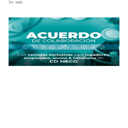
Sin web