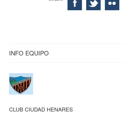
INFO EQUIPO
CLUB CIUDAD HENARES