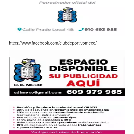
https://www.facebook.com/clubdeportivomeco/